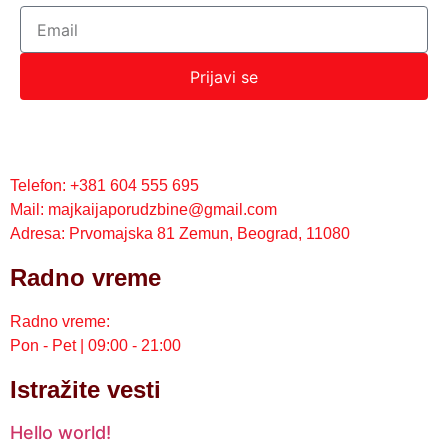
Prijavi se
Telefon: +381 604 555 695
Mail: majkaijaporudzbine@gmail.com
Adresa: Prvomajska 81 Zemun, Beograd, 11080
Radno vreme
Radno vreme:
Pon - Pet | 09:00 - 21:00
Istražite vesti
Hello world!