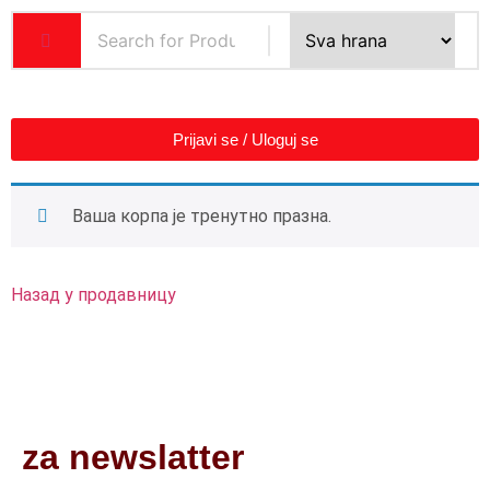
Prijavi se / Uloguj se
Ваша корпа је тренутно празна.
Назад у продавницу
Prijavite se
za newslatter